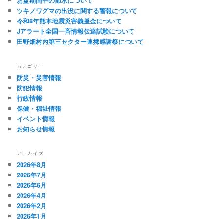
お盆期間中の節水について
ー
ツキノワグマの出没に関する警報について
シ
令和8年熊本地震災害義援金について
ョ
Jアラート全国一斉情報伝達試験について
ン
田野畑村内第三セクター連携感謝祭について
カテゴリー
防災・災害情報
防犯情報
行政情報
保健・福祉情報
イベント情報
お知らせ情報
アーカイブ
2026年8月
2026年7月
2026年6月
2026年4月
2026年2月
2026年1月