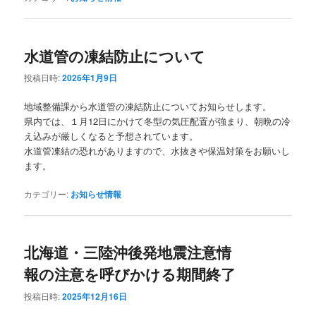
水道管の凍結防止について
投稿日時:
2026年1月9日
地域整備課から水道管の凍結防止についてお知らせします。
県内では、１月12日にかけて冬型の気圧配置が強まり、朝晩の冷
え込みが厳しくなると予想されています。
水道管凍結の恐れがありますので、水抜きや保温対策をお願いし
ます。
カテゴリー:
お知らせ情報
北海道・三陸沖後発地震注意情
報の注意を呼びかける期間終了
投稿日時:
2025年12月16日