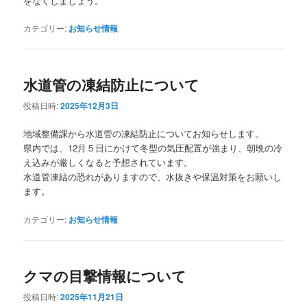
をなくしましょう。
カテゴリー:
お知らせ情報
水道管の凍結防止について
投稿日時:
2025年12月3日
地域整備課から水道管の凍結防止についてお知らせします。
県内では、12月５日にかけて冬型の気圧配置が強まり、朝晩の冷
え込みが厳しくなると予想されています。
水道管凍結の恐れがありますので、水抜きや保温対策をお願いし
ます。
カテゴリー:
お知らせ情報
クマの目撃情報について
投稿日時:
2025年11月21日