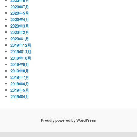
2020年8月
2020年7月
2020年5月
2020年4月
2020年3月
2020年2月
2020年1月
2019年12月
2019年11月
2019年10月
2019年9月
2019年8月
2019年7月
2019年6月
2019年5月
2019年4月
Proudly powered by WordPress