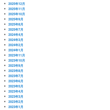
2025年12月
2025年11月
2025年10月
2025年9月
2025年8月
2025年7月
2024年4月
2024年3月
2024年2月
2024年1月
2023年11月
2023年10月
2023年9月
2023年8月
2023年7月
2023年6月
2023年5月
2023年4月
2023年3月
2023年2月
2023年1月