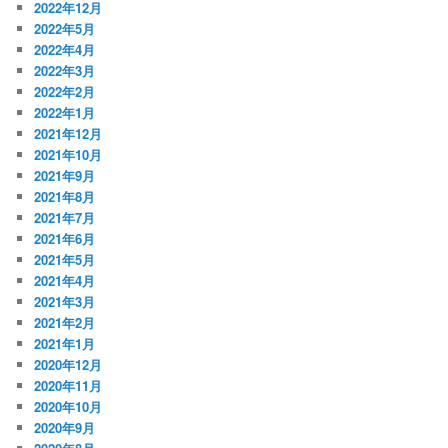
2022年12月
2022年5月
2022年4月
2022年3月
2022年2月
2022年1月
2021年12月
2021年10月
2021年9月
2021年8月
2021年7月
2021年6月
2021年5月
2021年4月
2021年3月
2021年2月
2021年1月
2020年12月
2020年11月
2020年10月
2020年9月