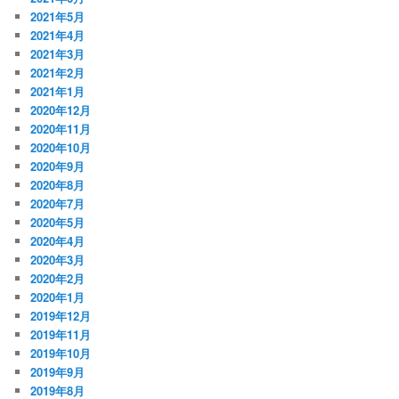
2021年5月
2021年4月
2021年3月
2021年2月
2021年1月
2020年12月
2020年11月
2020年10月
2020年9月
2020年8月
2020年7月
2020年5月
2020年4月
2020年3月
2020年2月
2020年1月
2019年12月
2019年11月
2019年10月
2019年9月
2019年8月