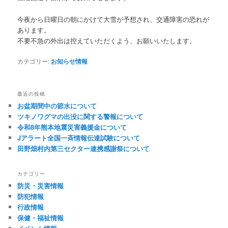
今夜から日曜日の朝にかけて大雪が予想され、交通障害の恐れが
あります。
不要不急の外出は控えていただくよう、お願いいたします。
カテゴリー:
お知らせ情報
最近の投稿
お盆期間中の節水について
ツキノワグマの出没に関する警報について
令和8年熊本地震災害義援金について
Jアラート全国一斉情報伝達試験について
田野畑村内第三セクター連携感謝祭について
カテゴリー
防災・災害情報
防犯情報
行政情報
保健・福祉情報