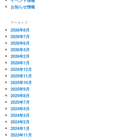
イベント情報
お知らせ情報
アーカイブ
2026年8月
2026年7月
2026年6月
2026年4月
2026年2月
2026年1月
2025年12月
2025年11月
2025年10月
2025年9月
2025年8月
2025年7月
2024年4月
2024年3月
2024年2月
2024年1月
2023年11月