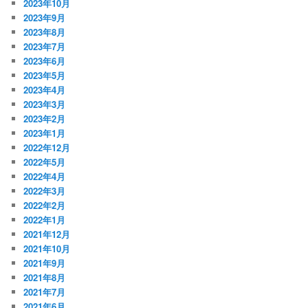
2023年10月
2023年9月
2023年8月
2023年7月
2023年6月
2023年5月
2023年4月
2023年3月
2023年2月
2023年1月
2022年12月
2022年5月
2022年4月
2022年3月
2022年2月
2022年1月
2021年12月
2021年10月
2021年9月
2021年8月
2021年7月
2021年6月