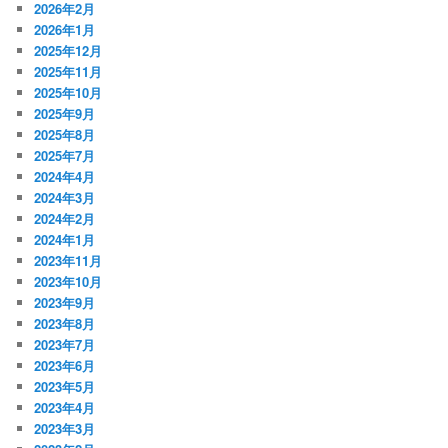
2026年2月
2026年1月
2025年12月
2025年11月
2025年10月
2025年9月
2025年8月
2025年7月
2024年4月
2024年3月
2024年2月
2024年1月
2023年11月
2023年10月
2023年9月
2023年8月
2023年7月
2023年6月
2023年5月
2023年4月
2023年3月