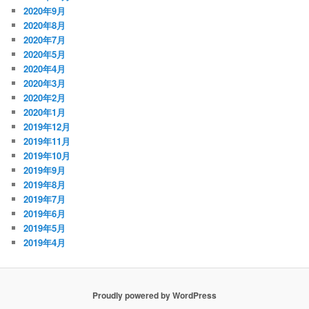
2020年9月
2020年8月
2020年7月
2020年5月
2020年4月
2020年3月
2020年2月
2020年1月
2019年12月
2019年11月
2019年10月
2019年9月
2019年8月
2019年7月
2019年6月
2019年5月
2019年4月
Proudly powered by WordPress