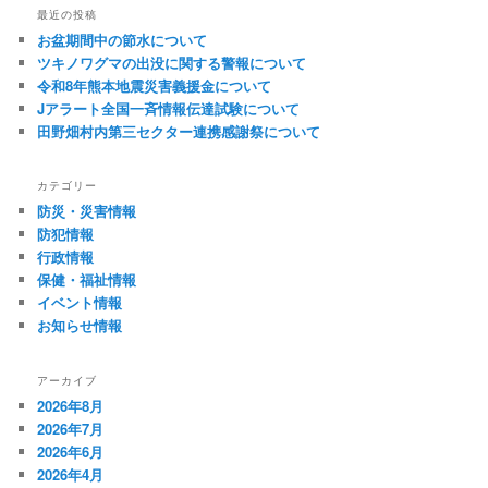
最近の投稿
お盆期間中の節水について
ツキノワグマの出没に関する警報について
令和8年熊本地震災害義援金について
Jアラート全国一斉情報伝達試験について
田野畑村内第三セクター連携感謝祭について
カテゴリー
防災・災害情報
防犯情報
行政情報
保健・福祉情報
イベント情報
お知らせ情報
アーカイブ
2026年8月
2026年7月
2026年6月
2026年4月