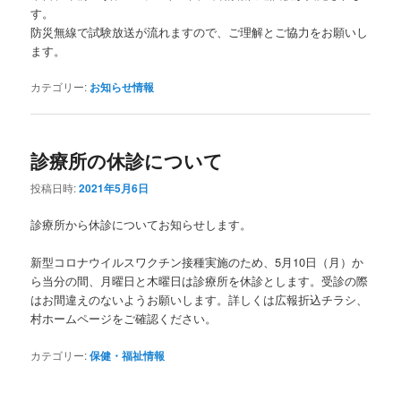
す。
防災無線で試験放送が流れますので、ご理解とご協力をお願いし
ます。
カテゴリー:
お知らせ情報
診療所の休診について
投稿日時:
2021年5月6日
診療所から休診についてお知らせします。
新型コロナウイルスワクチン接種実施のため、5月10日（月）か
ら当分の間、月曜日と木曜日は診療所を休診とします。受診の際
はお間違えのないようお願いします。詳しくは広報折込チラシ、
村ホームページをご確認ください。
カテゴリー:
保健・福祉情報