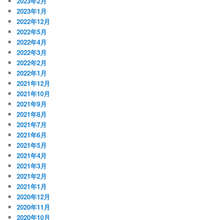
2023年2月
2023年1月
2022年12月
2022年5月
2022年4月
2022年3月
2022年2月
2022年1月
2021年12月
2021年10月
2021年9月
2021年8月
2021年7月
2021年6月
2021年5月
2021年4月
2021年3月
2021年2月
2021年1月
2020年12月
2020年11月
2020年10月