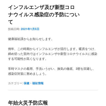
インフルエンザ及び新型コロ
ナウイルス感染症の予防につい
て
投稿日時:
2021年1月5日
健康福祉課からお知らせします。
例年、この時期からインフルエンザが流行します。暖房をつけ、
締め切った室内ではインフルエンザや新型コロナウイルスに感染
する可能性が高くなります。
常時マスクの着用、手洗いうがい、換気の徹底、3密を回避し、
感染症対策に努めましょう。
カテゴリー:
保健・福祉情報
年始火災予防広報