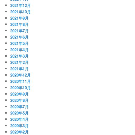
2021年12月
2021年10月
2021年9月
2021年8月
2021年7月
2021年6月
2021年5月
2021年4月
2021年3月
2021年2月
2021年1月
2020年12月
2020年11月
2020年10月
2020年9月
2020年8月
2020年7月
2020年5月
2020年4月
2020年3月
2020年2月