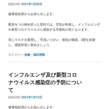
投稿日時:
2021年1月26日
健康福祉課からお知らせします。
暖房をつけ締め切った室内では、空気が乾燥し、インフルエンザ
や新型コロナウイルスに感染する可能性が高くなります。
常にマスクを着用し、手洗いうがい、換気の徹底、3密を回避
し、感染対策に努めましょう。
カテゴリー:
保健・福祉情報
インフルエンザ及び新型コロ
ナウイルス感染症の予防につい
て
投稿日時:
2021年1月12日
健康福祉課からお知らせします。