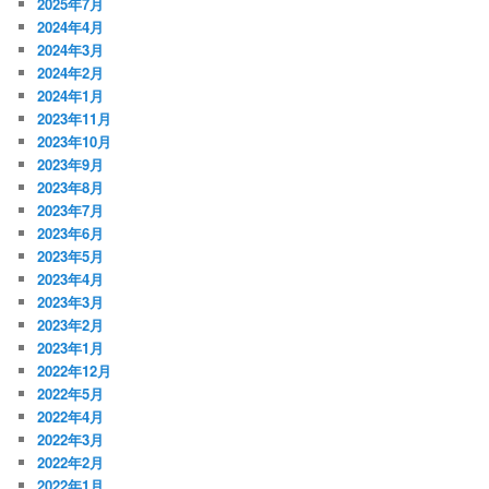
2025年7月
2024年4月
2024年3月
2024年2月
2024年1月
2023年11月
2023年10月
2023年9月
2023年8月
2023年7月
2023年6月
2023年5月
2023年4月
2023年3月
2023年2月
2023年1月
2022年12月
2022年5月
2022年4月
2022年3月
2022年2月
2022年1月