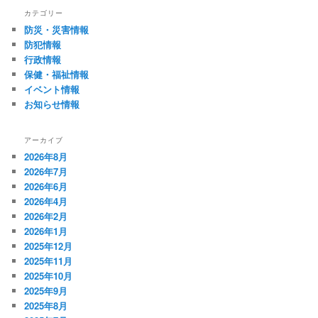
カテゴリー
防災・災害情報
防犯情報
行政情報
保健・福祉情報
イベント情報
お知らせ情報
アーカイブ
2026年8月
2026年7月
2026年6月
2026年4月
2026年2月
2026年1月
2025年12月
2025年11月
2025年10月
2025年9月
2025年8月