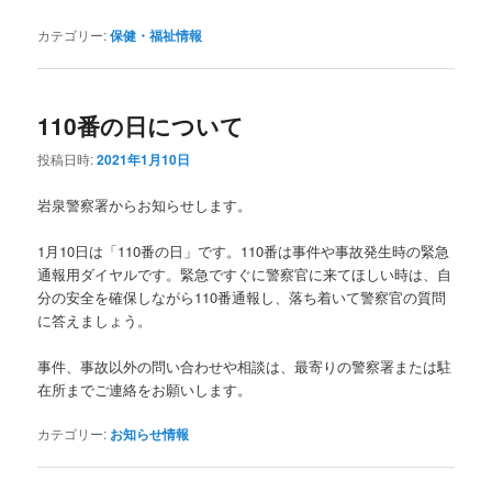
カテゴリー:
保健・福祉情報
110番の日について
投稿日時:
2021年1月10日
岩泉警察署からお知らせします。
1月10日は「110番の日」です。110番は事件や事故発生時の緊急
通報用ダイヤルです。緊急ですぐに警察官に来てほしい時は、自
分の安全を確保しながら110番通報し、落ち着いて警察官の質問
に答えましょう。
事件、事故以外の問い合わせや相談は、最寄りの警察署または駐
在所までご連絡をお願いします。
カテゴリー:
お知らせ情報