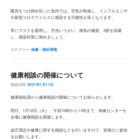
暖房をつけ締め切った室内では、空気が乾燥し、インフルエンザ
や新型コロナウイルスに感染する可能性が高くなります。
常にマスクを着用し、手洗いうがい、換気の徹底、3密を回避
し、感染対策に努めましょう。
カテゴリー:
保健・福祉情報
健康相談の開催について
投稿日時:
2021年1月11日
健康福祉課から健康相談の開催についてお知らせします。
明日、1月12日（火）、午前10時から11時まで、保健センターを
会場に健康相談を開催します。
血圧測定や健康に関する相談などを行いますので、皆様のご参加
をお願いします。